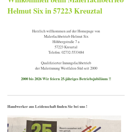
Helmut Six in 57223 Kreuztal
Herzlich willkommen auf der Homepage von
Malerfachbetrieb Helmut Six
Höhbergstraße 7 a
57223 Kreuztal
Telefon: 02732-5533484
Qualifizierter Innungsfachbetrieb
der Malerinnung Westfalen-Süd seit 2000
2000 bis 2026 Wir feiern 25-jähriges Betriebsjubiläum !!
Handwerker aus Leidenschaft finden Sie bei uns !