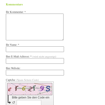
Kommentare
Ihr Kommentar: *
Ihr Name: *
Ihre E-Mail-Adresse: *
(wird nicht angezeigt)
Ihre Website:
Captcha:
(Spam-Schutz-Code)
Bitte geben Sie den Code ein
↺