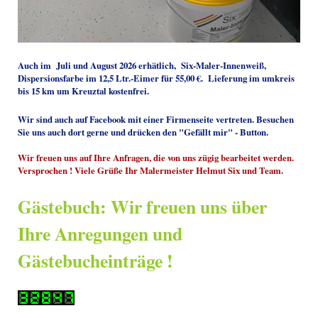
Auch im Juli und August 2026 erhätlich, Six-Maler-Innenweiß,
Dispersionsfarbe im 12,5 Ltr.-Eimer für 55,00 €. Lieferung im umkreis
bis 15 km um Kreuztal kostenfrei.
Wir sind auch auf Facebook mit einer Firmenseite vertreten. Besuchen
Sie uns auch dort gerne und drücken den "Gefällt mir" - Button.
Wir freuen uns auf Ihre Anfragen, die von uns zügig bearbeitet werden.
Versprochen ! Viele Grüße Ihr Malermeister Helmut Six und Team.
Gästebuch: Wir freuen uns über
Ihre Anregungen und
Gästebucheinträge !