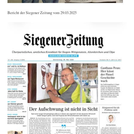
Bericht der Siegener Zeitung vom 29.03.2025